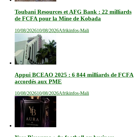
Toubani Resources et AFG Bank : 22 milliards
de FCFA pour la Mine de Kobada
10/08/2026
10/08/2026
Afrikinfos-Mali
Appui BCEAO 2025 : 6 844 milliards de FCFA
accordés aux PME
10/08/2026
10/08/2026
Afrikinfos-Mali