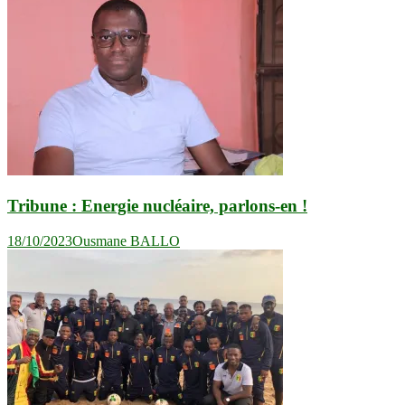
Tribune : Energie nucléaire, parlons-en !
18/10/2023
Ousmane BALLO