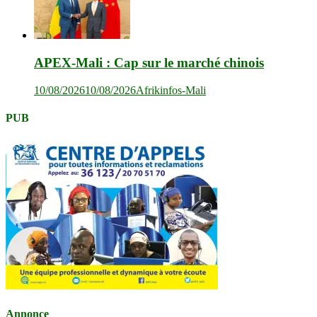
APEX-Mali : Cap sur le marché chinois
10/08/2026
10/08/2026
Afrikinfos-Mali
PUB
Annonce