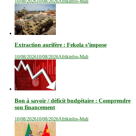
10/08/2026
10/08/2026
Afrikinfos-Mali
Extraction aurifère : Fekola s’impose
10/08/2026
10/08/2026
Afrikinfos-Mali
Bon à savoir / déficit budgétaire : Comprendre
son financement
10/08/2026
10/08/2026
Afrikinfos-Mali