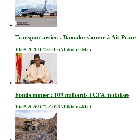
Transport aérien : Bamako s’ouvre à Air Peace
10/08/2026
10/08/2026
Afrikinfos-Mali
Fonds minier : 109 milliards FCFA mobilisés
10/08/2026
10/08/2026
Afrikinfos-Mali