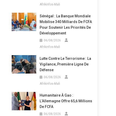
Afrikinfos-Mali
Sénégal : La Banque Mondiale
Mobilise 340 Milliards De FCFA
Pour Soutenir Les Priorités De
Développement
06/08/2026
Afrikinfos-Mali
Lutte Contre Le Terrorisme : La
Vigilance, Première Ligne De
Défense
06/08/2026
Afrikinfos-Mali
Humanitaire À Gao :
L’Allemagne Offre 65,6 Millions
De FCFA
06/08/2026