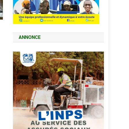
ANNONCE