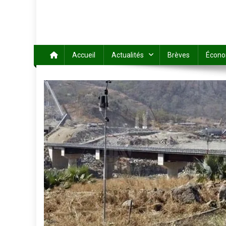
Accueil
Actualités
Brèves
Écono