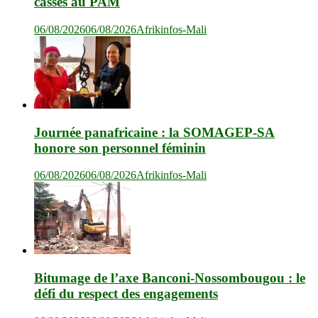
cassés au PAM
06/08/2026
06/08/2026
Afrikinfos-Mali
Journée panafricaine : la SOMAGEP-SA
honore son personnel féminin
06/08/2026
06/08/2026
Afrikinfos-Mali
Bitumage de l’axe Banconi-Nossombougou : le
défi du respect des engagements