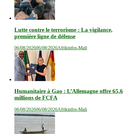
Lutte contre le terrorisme : La vigilance,
première ligne de défense
06/08/2026
06/08/2026
Afrikinfos-Mali
Humanitaire à Gao : L’Allemagne offre 65,6
millions de FCFA
06/08/2026
06/08/2026
Afrikinfos-Mali