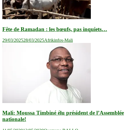
Fête de Ramadan : les bœufs, pas inquiets…
29/03/2025
28/03/2025
Afrikinfos-Mali
Mali: Moussa Timbiné élu président de l’Assemblée
nationale!