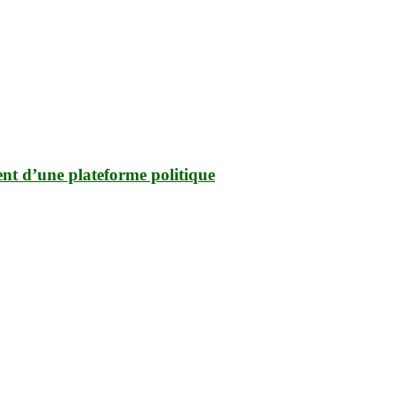
ent d’une plateforme politique