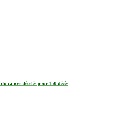
 du cancer décelés pour 150 décès