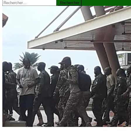
Rechercher :