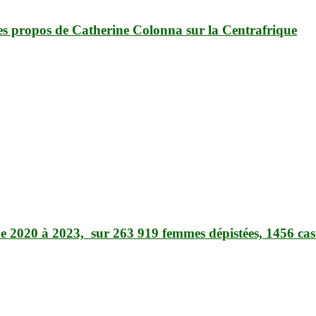
s propos de Catherine Colonna sur la Centrafrique
 2020 à 2023, sur 263 919 femmes dépistées, 1456 cas