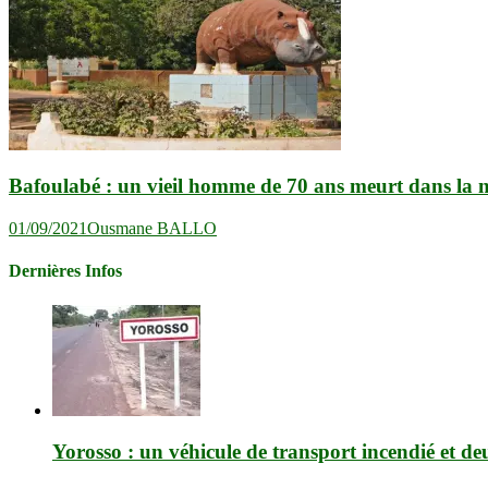
Bafoulabé : un vieil homme de 70 ans meurt dans la 
01/09/2021
Ousmane BALLO
Dernières Infos
Yorosso : un véhicule de transport incendié et de