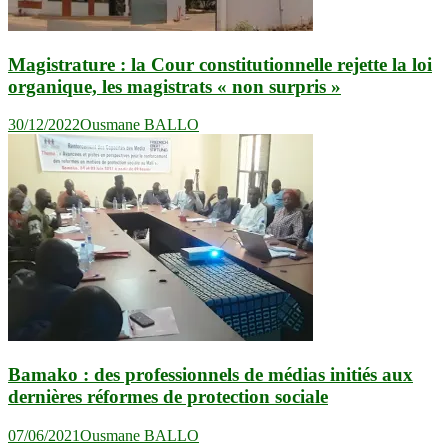
Magistrature : la Cour constitutionnelle rejette la loi
organique, les magistrats « non surpris »
30/12/2022
Ousmane BALLO
Bamako : des professionnels de médias initiés aux
dernières réformes de protection sociale
07/06/2021
Ousmane BALLO