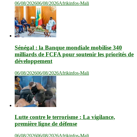
06/08/2026
06/08/2026
Afrikinfos-Mali
Sénégal : la Banque mondiale mobilise 340
milliards de FCFA pour soutenir les priorités de
développement
06/08/2026
06/08/2026
Afrikinfos-Mali
Lutte contre le terrorisme : La vigilance,
première ligne de défense
06/08/2026
06/08/2026
Afrikinfos-Mali