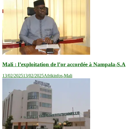
Mali : l’exploitation de l’or accordée à Nampala-S.A
13/02/2025
13/02/2025
Afrikinfos-Mali