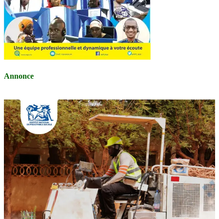
Annonce