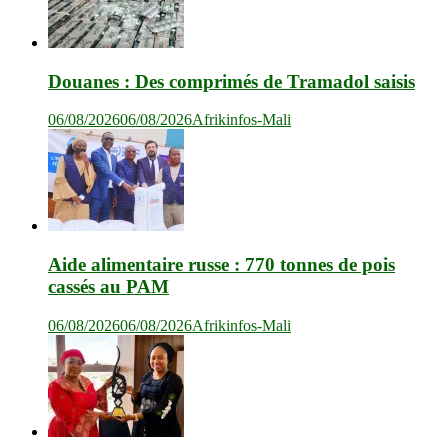
Douanes : Des comprimés de Tramadol saisis
06/08/2026
06/08/2026
Afrikinfos-Mali
Aide alimentaire russe : 770 tonnes de pois
cassés au PAM
06/08/2026
06/08/2026
Afrikinfos-Mali