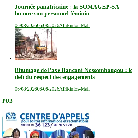
Journée panafricaine : la SOMAGEP-SA
honore son personnel féminin
06/08/2026
06/08/2026
Afrikinfos-Mali
Bitumage de l’axe Banconi-Nossombougou : le
défi du respect des engagements
06/08/2026
06/08/2026
Afrikinfos-Mali
PUB