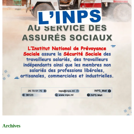
Archives