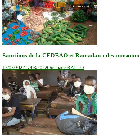
Sanctions de la CEDEAO et Ramadan : des consommate
17/03/2022
17/03/2022
Ousmane BALLO