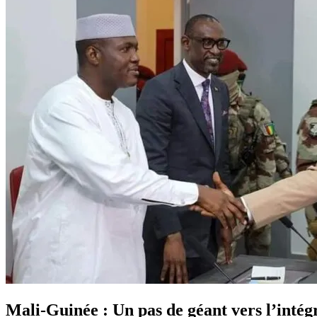
Mali-Guinée : Un pas de géant vers l’intég