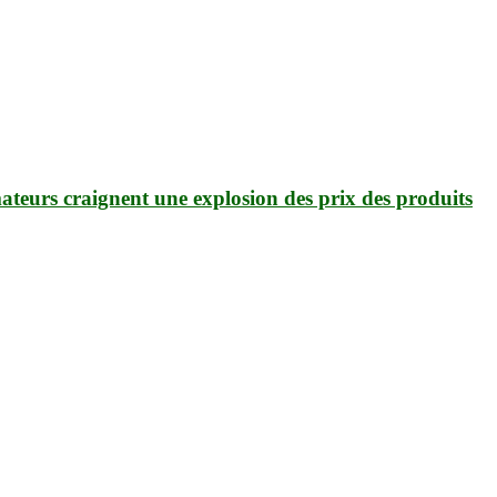
urs craignent une explosion des prix des produits