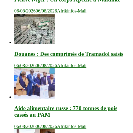
06/08/2026
06/08/2026
Afrikinfos-Mali
Douanes : Des comprimés de Tramadol saisis
06/08/2026
06/08/2026
Afrikinfos-Mali
Aide alimentaire russe : 770 tonnes de pois
cassés au PAM
06/08/2026
06/08/2026
Afrikinfos-Mali