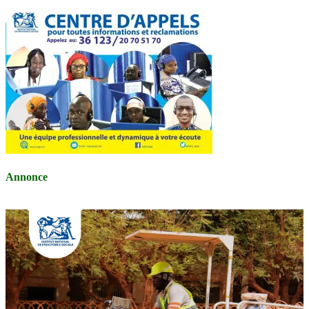
Annonce