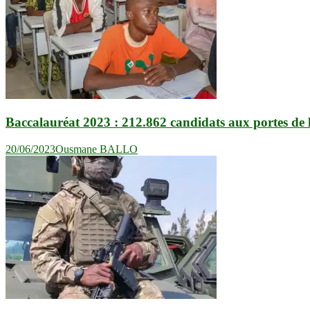
Baccalauréat 2023 : 212.862 candidats aux portes de 
20/06/2023
Ousmane BALLO