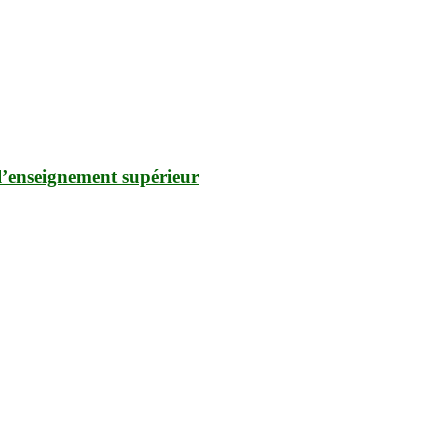
l’enseignement supérieur