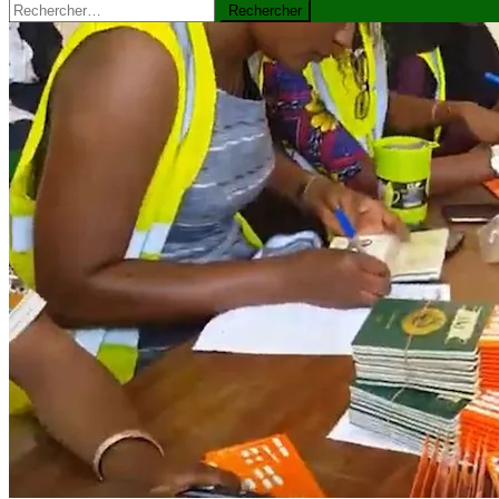
Rechercher :