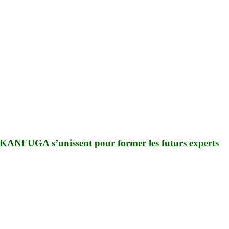
RUKANFUGA s’unissent pour former les futurs experts