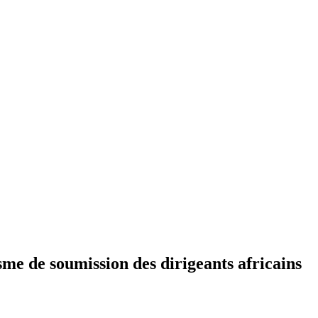
sme de soumission des dirigeants africains