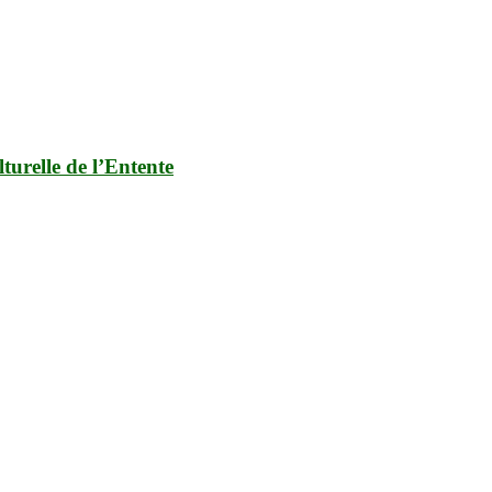
turelle de l’Entente