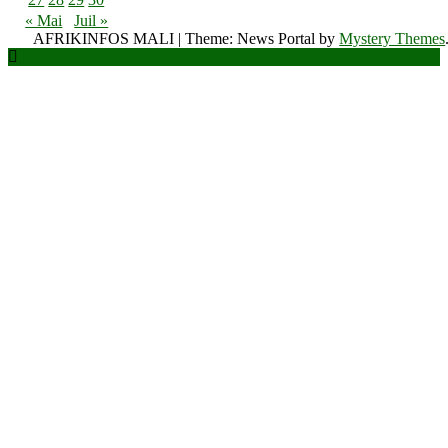
« Mai
Juil »
AFRIKINFOS MALI
|
Theme: News Portal by
Mystery Themes