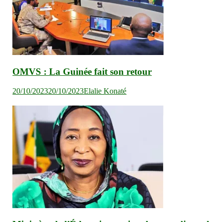
OMVS : La Guinée fait son retour
20/10/2023
20/10/2023
Elalie Konaté