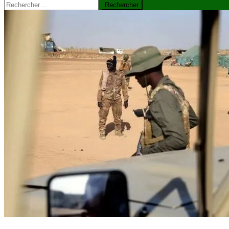
Rechercher :