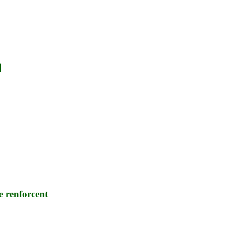
»
e renforcent