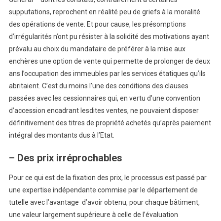
supputations, reprochent en réalité peu de griefs à la moralité
des opérations de vente. Et pour cause, les présomptions
d’irrégularités n’ont pu résister à la solidité des motivations ayant
prévalu au choix du mandataire de préférer à la mise aux
enchères une option de vente qui permette de prolonger de deux
ans l’occupation des immeubles par les services étatiques qu’ils
abritaient. C’est du moins l’une des conditions des clauses
passées avec les cessionnaires qui, en vertu d’une convention
d’accession encadrant lesdites ventes, ne pouvaient disposer
définitivement des titres de propriété achetés qu’après paiement
intégral des montants dus à l’Etat.
– Des prix irréprochables
Pour ce qui est de la fixation des prix, le processus est passé par
une expertise indépendante commise par le département de
tutelle avec l’avantage d’avoir obtenu, pour chaque bâtiment,
une valeur largement supérieure à celle de l’évaluation