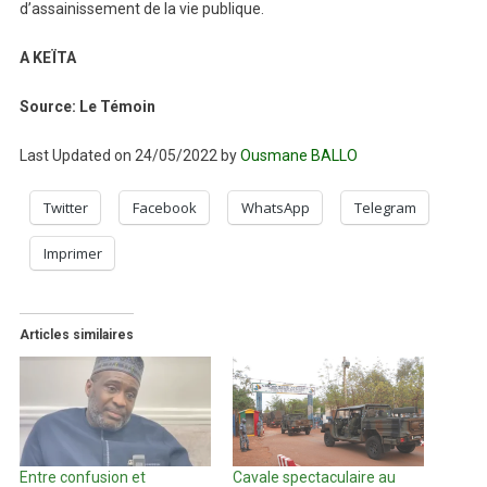
d’assainissement de la vie publique.
A KEÏTA
Source: Le Témoin
Last Updated on 24/05/2022 by
Ousmane BALLO
Twitter
Facebook
WhatsApp
Telegram
Imprimer
Articles similaires
Entre confusion et
Cavale spectaculaire au