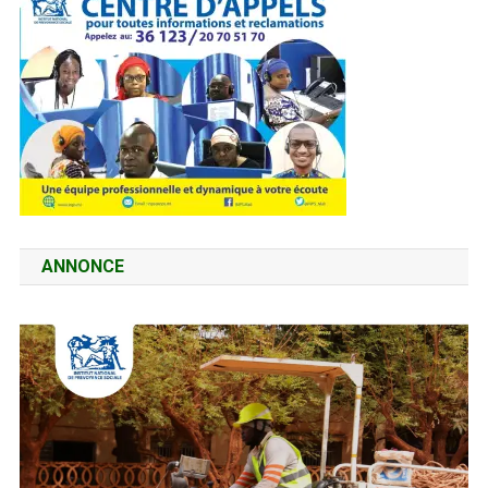
ANNONCE