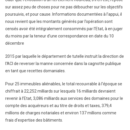
sur assez peu de choses pour ne pas déboucher sur les objectifs
poursuivis, et pour cause. Informations documentées à l’appui, il
nous revient que les montants générés par l’opération sont
censés avoir été intégralement consommés par l’Etat, à en juger
du moins par la teneur d’une correspondance en date du 10
décembre
2015 par laquelle le département de tutelle instruit la direction de
l’ACI de reverser la manne concernée dans la cagnotte publique
en tant que recettes domaniales.
Pour 25 immeubles aliénables, le total recouvrable à l’époque se
chiffrait à 22,252 milliards sur lesquels 16 milliards devraient
revenir à l’Etat, 3,086 milliards aux services des domaines pour le
compte des acquéreurs et au titre de droits et taxes, 379,4
millions de charges notariales et environ 137 millions comme
frais d’expertise des bâtiments.