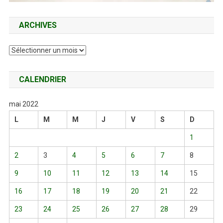
ARCHIVES
Archives
CALENDRIER
mai 2022
L
M
M
J
V
S
D
1
2
3
4
5
6
7
8
9
10
11
12
13
14
15
16
17
18
19
20
21
22
23
24
25
26
27
28
29