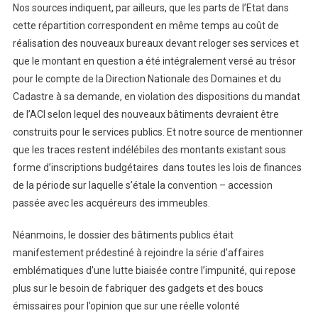
Nos sources indiquent, par ailleurs, que les parts de l’Etat dans
cette répartition correspondent en même temps au coût de
réalisation des nouveaux bureaux devant reloger ses services et
que le montant en question a été intégralement versé au trésor
pour le compte de la Direction Nationale des Domaines et du
Cadastre à sa demande, en violation des dispositions du mandat
de l’ACI selon lequel des nouveaux bâtiments devraient être
construits pour le services publics. Et notre source de mentionner
que les traces restent indélébiles des montants existant sous
forme d’inscriptions budgétaires dans toutes les lois de finances
de la période sur laquelle s’étale la convention – accession
passée avec les acquéreurs des immeubles.
Néanmoins, le dossier des bâtiments publics était
manifestement prédestiné à rejoindre la série d’affaires
emblématiques d’une lutte biaisée contre l’impunité, qui repose
plus sur le besoin de fabriquer des gadgets et des boucs
émissaires pour l’opinion que sur une réelle volonté