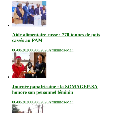
Aide alimentaire russe : 770 tonnes de pois
cassés au PAM
06/08/2026
06/08/2026
Afrikinfos-Mali
Journée panafricaine : la SOMAGEP-SA
honore son personnel féminin
06/08/2026
06/08/2026
Afrikinfos-Mali