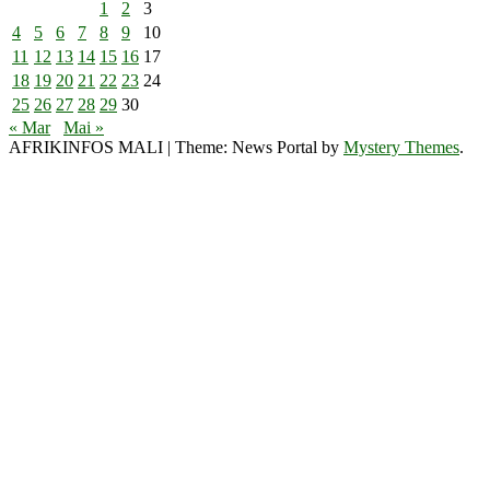
1
2
3
4
5
6
7
8
9
10
11
12
13
14
15
16
17
18
19
20
21
22
23
24
25
26
27
28
29
30
« Mar
Mai »
AFRIKINFOS MALI
|
Theme: News Portal by
Mystery Themes
.