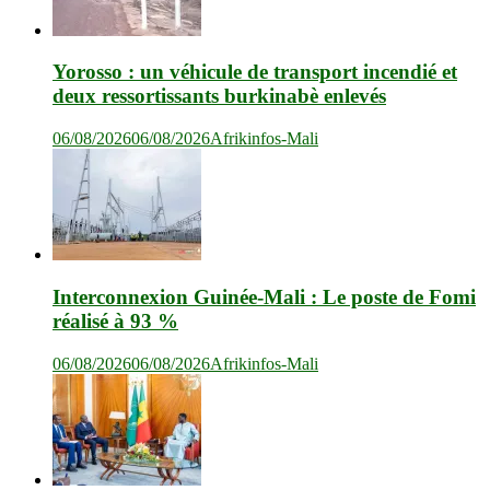
Yorosso : un véhicule de transport incendié et
deux ressortissants burkinabè enlevés
06/08/2026
06/08/2026
Afrikinfos-Mali
Interconnexion Guinée-Mali : Le poste de Fomi
réalisé à 93 %
06/08/2026
06/08/2026
Afrikinfos-Mali