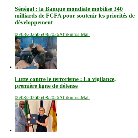
Sénégal : la Banque mondiale mobilise 340
milliards de FCFA pour soutenir les priorités de
développement
06/08/2026
06/08/2026
Afrikinfos-Mali
Lutte contre le terrorisme : La vigilance,
première ligne de défense
06/08/2026
06/08/2026
Afrikinfos-Mali