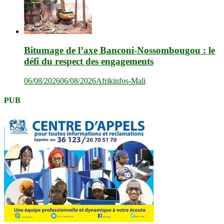
Bitumage de l’axe Banconi-Nossombougou : le
défi du respect des engagements
06/08/2026
06/08/2026
Afrikinfos-Mali
PUB