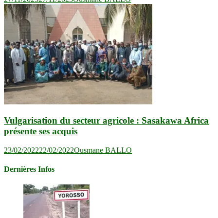
Vulgarisation du secteur agricole : Sasakawa Africa
présente ses acquis
23/02/2022
22/02/2022
Ousmane BALLO
Dernières Infos