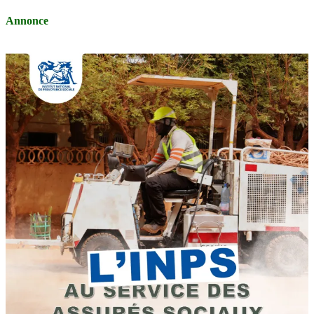
Annonce