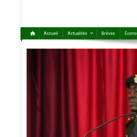
Accueil
Actualités
Brèves
Écono