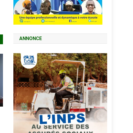
ANNONCE