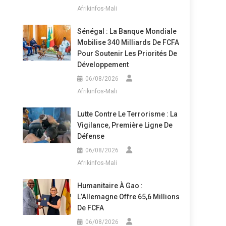
Afrikinfos-Mali
Sénégal : La Banque Mondiale
Mobilise 340 Milliards De FCFA
Pour Soutenir Les Priorités De
Développement
06/08/2026
Afrikinfos-Mali
Lutte Contre Le Terrorisme : La
Vigilance, Première Ligne De
Défense
06/08/2026
Afrikinfos-Mali
Humanitaire À Gao :
L’Allemagne Offre 65,6 Millions
De FCFA
06/08/2026