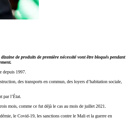
e dizaine de produits de première nécessité vont être bloqués pendant
nement.
ée depuis 1997.
onstruction, des transports en commun, des loyers d’habitation sociale,
 par l’État.
ois mois, comme ce fut déjà le cas au mois de juillet 2021.
démie, le Covid-19, les sanctions contre le Mali et la guerre en