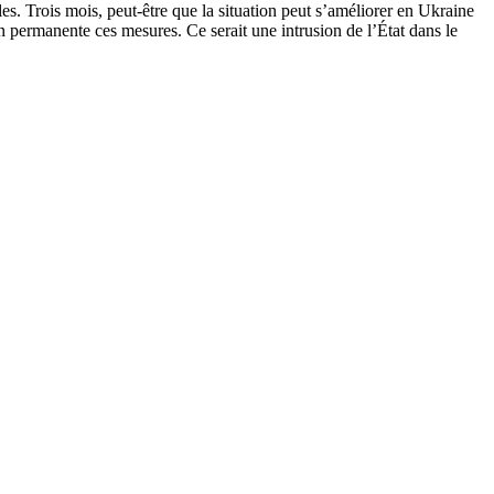
les. Trois mois, peut-être que la situation peut s’améliorer en Ukraine
permanente ces mesures. Ce serait une intrusion de l’État dans le