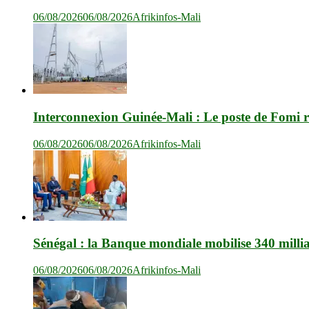
06/08/2026
06/08/2026
Afrikinfos-Mali
Interconnexion Guinée-Mali : Le poste de Fomi r
06/08/2026
06/08/2026
Afrikinfos-Mali
Sénégal : la Banque mondiale mobilise 340 milli
06/08/2026
06/08/2026
Afrikinfos-Mali