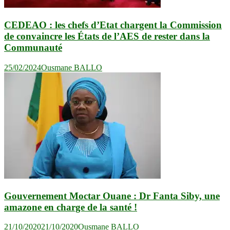
CEDEAO : les chefs d’Etat chargent la Commission
de convaincre les États de l’AES de rester dans la
Communauté
25/02/2024
Ousmane BALLO
Gouvernement Moctar Ouane : Dr Fanta Siby, une
amazone en charge de la santé !
21/10/2020
21/10/2020
Ousmane BALLO