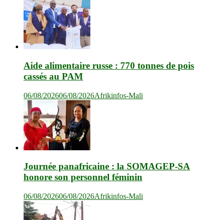
Aide alimentaire russe : 770 tonnes de pois
cassés au PAM
06/08/2026
06/08/2026
Afrikinfos-Mali
Journée panafricaine : la SOMAGEP-SA
honore son personnel féminin
06/08/2026
06/08/2026
Afrikinfos-Mali