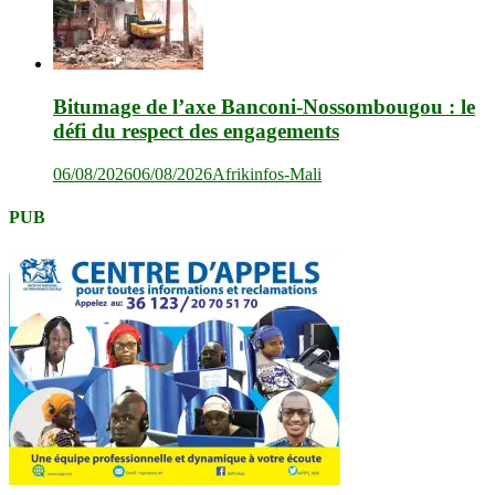
Bitumage de l’axe Banconi-Nossombougou : le
défi du respect des engagements
06/08/2026
06/08/2026
Afrikinfos-Mali
PUB