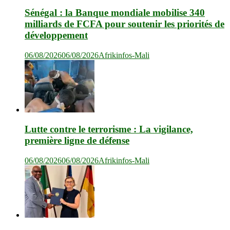
Sénégal : la Banque mondiale mobilise 340
milliards de FCFA pour soutenir les priorités de
développement
06/08/2026
06/08/2026
Afrikinfos-Mali
Lutte contre le terrorisme : La vigilance,
première ligne de défense
06/08/2026
06/08/2026
Afrikinfos-Mali