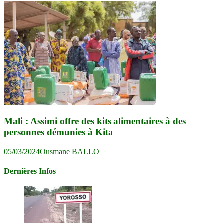
Mali : Assimi offre des kits alimentaires à des
personnes démunies à Kita
05/03/2024
Ousmane BALLO
Dernières Infos