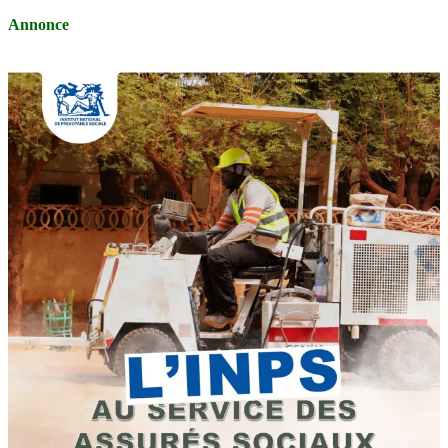
Annonce