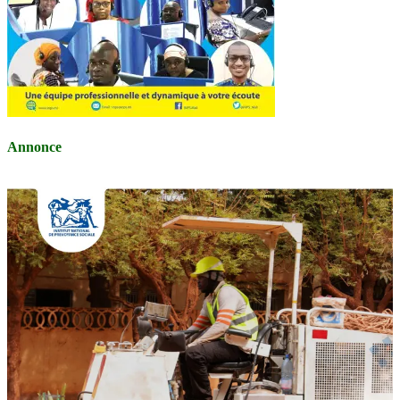
Annonce