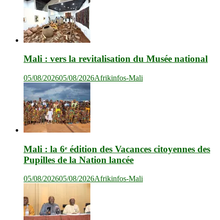
Mali : vers la revitalisation du Musée national
05/08/2026
05/08/2026
Afrikinfos-Mali
Mali : la 6ᵉ édition des Vacances citoyennes des
Pupilles de la Nation lancée
05/08/2026
05/08/2026
Afrikinfos-Mali