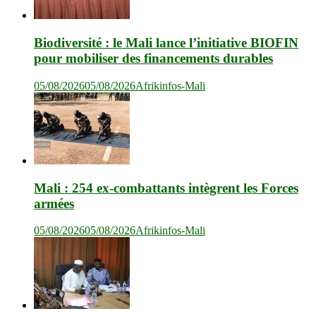
Biodiversité : le Mali lance l’initiative BIOFIN
pour mobiliser des financements durables
05/08/2026
05/08/2026
Afrikinfos-Mali
Mali : 254 ex-combattants intègrent les Forces
armées
05/08/2026
05/08/2026
Afrikinfos-Mali