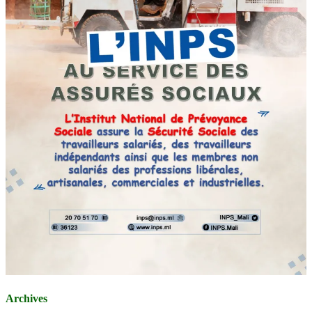
Archives