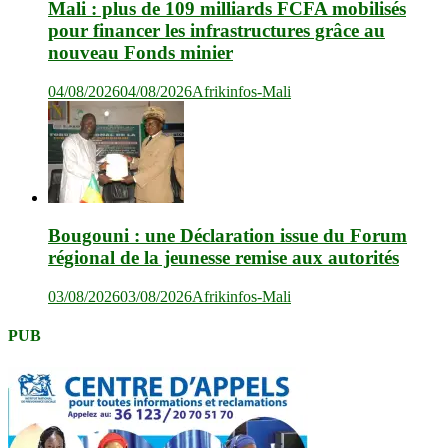
Mali : plus de 109 milliards FCFA mobilisés
pour financer les infrastructures grâce au
nouveau Fonds minier
04/08/2026
04/08/2026
Afrikinfos-Mali
Bougouni : une Déclaration issue du Forum
régional de la jeunesse remise aux autorités
03/08/2026
03/08/2026
Afrikinfos-Mali
PUB