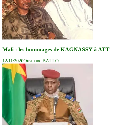
Mali : les hommages de KAGNASSY à ATT
12/11/2020
Ousmane BALLO