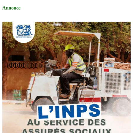
Annonce