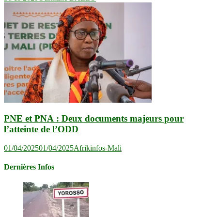
PNE et PNA : Deux documents majeurs pour
l’atteinte de l’ODD
01/04/2025
01/04/2025
Afrikinfos-Mali
Dernières Infos