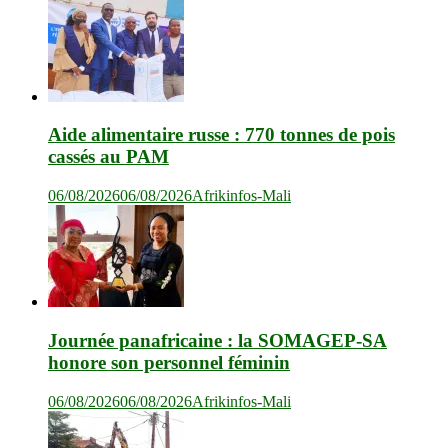
Aide alimentaire russe : 770 tonnes de pois
cassés au PAM
06/08/2026
06/08/2026
Afrikinfos-Mali
Journée panafricaine : la SOMAGEP-SA
honore son personnel féminin
06/08/2026
06/08/2026
Afrikinfos-Mali