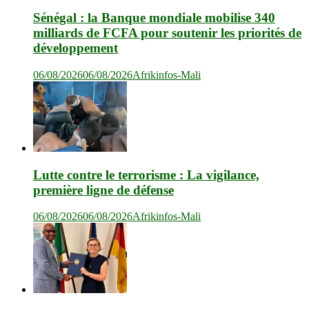
Sénégal : la Banque mondiale mobilise 340
milliards de FCFA pour soutenir les priorités de
développement
06/08/2026
06/08/2026
Afrikinfos-Mali
Lutte contre le terrorisme : La vigilance,
première ligne de défense
06/08/2026
06/08/2026
Afrikinfos-Mali