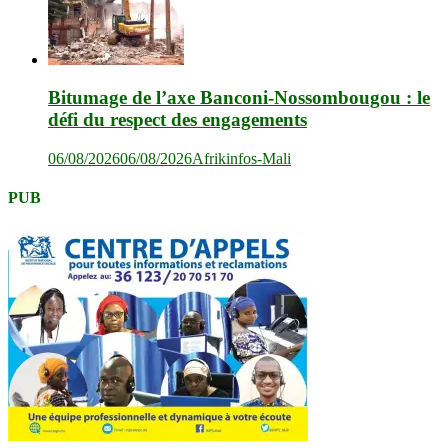
Bitumage de l’axe Banconi-Nossombougou : le
défi du respect des engagements
06/08/2026
06/08/2026
Afrikinfos-Mali
PUB