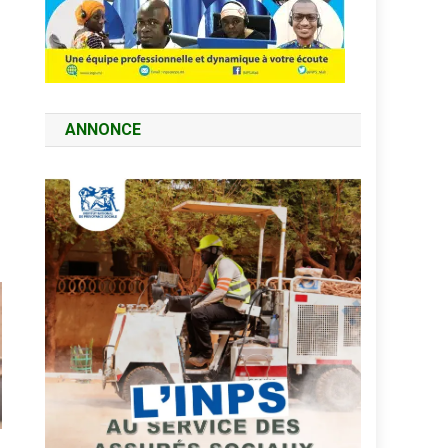
ANNONCE