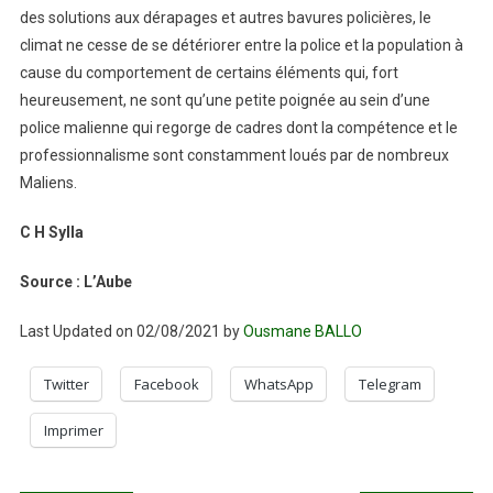
des solutions aux dérapages et autres bavures policières, le
climat ne cesse de se détériorer entre la police et la population à
cause du comportement de certains éléments qui, fort
heureusement, ne sont qu’une petite poignée au sein d’une
police malienne qui regorge de cadres dont la compétence et le
professionnalisme sont constamment loués par de nombreux
Maliens.
C H Sylla
Source : L’Aube
Last Updated on 02/08/2021 by
Ousmane BALLO
Twitter
Facebook
WhatsApp
Telegram
Imprimer