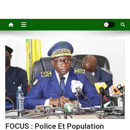
FOCUS : Police Et Population