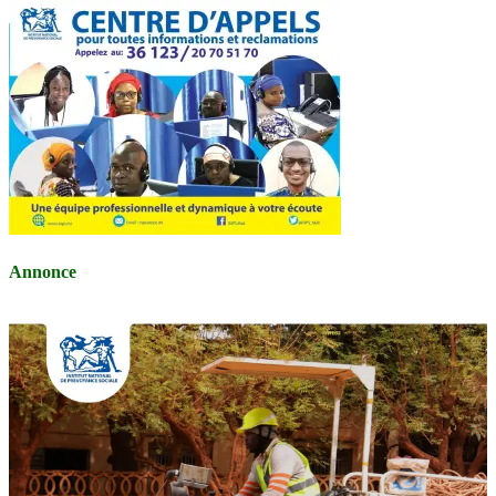
Annonce