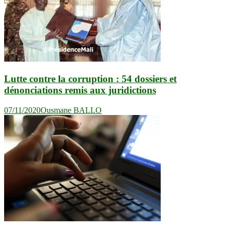
Lutte contre la corruption : 54 dossiers et
dénonciations remis aux juridictions
07/11/2020
Ousmane BALLO