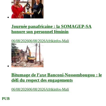
Journée panafricaine : la SOMAGEP-SA
honore son personnel féminin
06/08/2026
06/08/2026
Afrikinfos-Mali
Bitumage de l’axe Banconi-Nossombougou : le
défi du respect des engagements
06/08/2026
06/08/2026
Afrikinfos-Mali
PUB