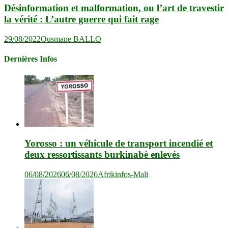
Désinformation et malformation, ou l’art de travestir
la vérité : L’autre guerre qui fait rage
29/08/2022
Ousmane BALLO
Dernières Infos
Yorosso : un véhicule de transport incendié et
deux ressortissants burkinabè enlevés
06/08/2026
06/08/2026
Afrikinfos-Mali