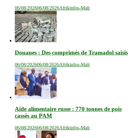
06/08/2026
06/08/2026
Afrikinfos-Mali
Douanes : Des comprimés de Tramadol saisis
06/08/2026
06/08/2026
Afrikinfos-Mali
Aide alimentaire russe : 770 tonnes de pois
cassés au PAM
06/08/2026
06/08/2026
Afrikinfos-Mali