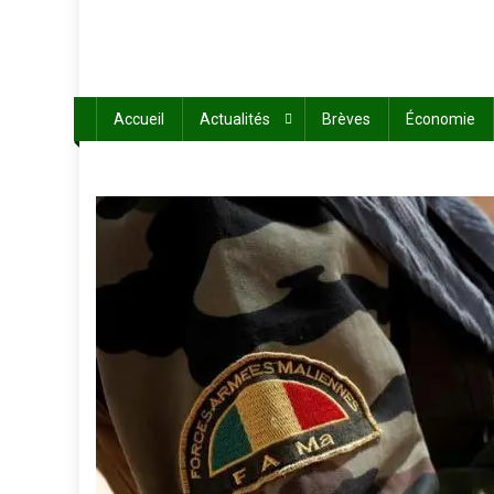
Accueil
Actualités
Brèves
Économie