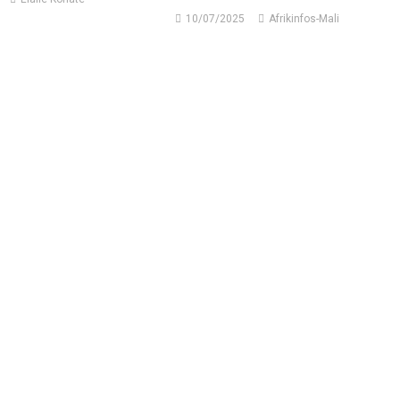
10/07/2025
Afrikinfos-Mali