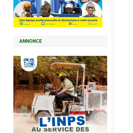
ANNONCE