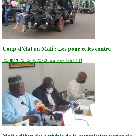
Coup d’état au Mali : Les pour et les contre
20/08/2020
20/08/2020
Ousmane BALLO