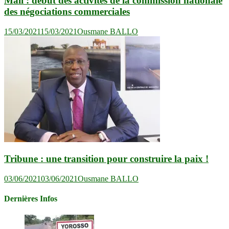
Mali : début des activités de la commission nationale
des négociations commerciales
15/03/2021
15/03/2021
Ousmane BALLO
Tribune : une transition pour construire la paix !
03/06/2021
03/06/2021
Ousmane BALLO
Dernières Infos