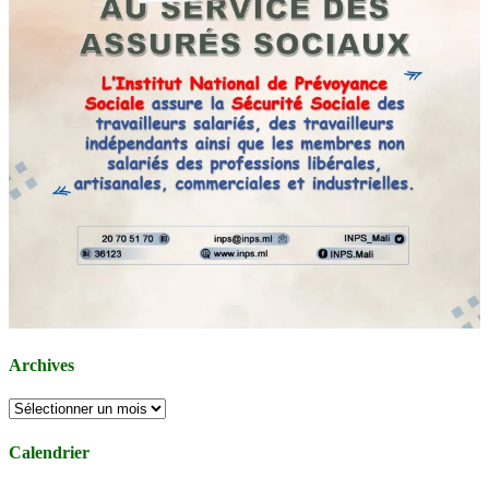
Archives
Archives
Calendrier