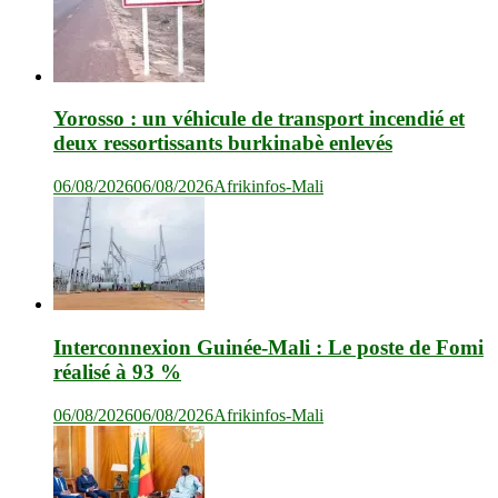
Yorosso : un véhicule de transport incendié et
deux ressortissants burkinabè enlevés
06/08/2026
06/08/2026
Afrikinfos-Mali
Interconnexion Guinée-Mali : Le poste de Fomi
réalisé à 93 %
06/08/2026
06/08/2026
Afrikinfos-Mali