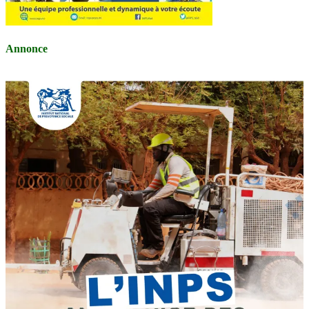
Annonce