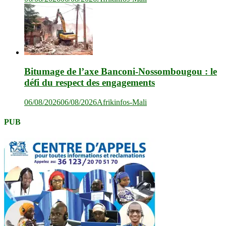
Bitumage de l’axe Banconi-Nossombougou : le
défi du respect des engagements
06/08/2026
06/08/2026
Afrikinfos-Mali
PUB