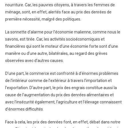
nourriture. Car, les pauvres citoyens, à travers les femmes de
ménage, sont, en effet, alertés face au prix des denrées de
première nécessité, malgré des politiques.
La sonnette d’alarme pour l’économie malienne, comme nous le
savons, est tirée. Car, les activités socioéconomiques et
financières qui sont le moteur d’une économie forte sont d’une
manière ou d’une autre, bilatérales, au regard des grèves
observées avec d’autres causes.
D’une part, le commerce est confronté à d’énormes problèmes
de l’intérieur comme de l’extérieur à travers l’importation et
l’exportation. D’autre part, le prix des engrais constitue aussi la
cause de l’augmentation du prix des denrées alimentaires et
avec l’insécurité également, l’agriculture et l’élevage connaissent
d’énormes difficultés.
Face à cela, les prix des denrées font, en effet, débat dans notre