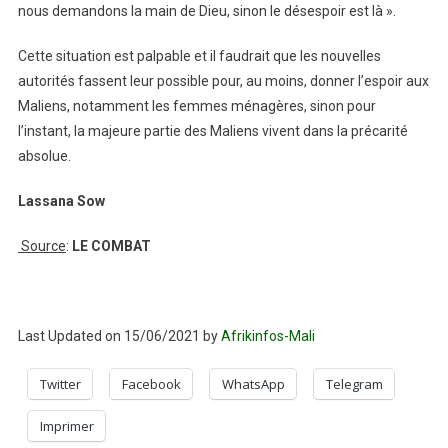
nous demandons la main de Dieu, sinon le désespoir est là ».
Cette situation est palpable et il faudrait que les nouvelles
autorités fassent leur possible pour, au moins, donner l’espoir aux
Maliens, notamment les femmes ménagères, sinon pour
l’instant, la majeure partie des Maliens vivent dans la précarité
absolue.
Lassana Sow
Source
:
LE COMBAT
Last Updated on 15/06/2021 by
Afrikinfos-Mali
Twitter
Facebook
WhatsApp
Telegram
Imprimer