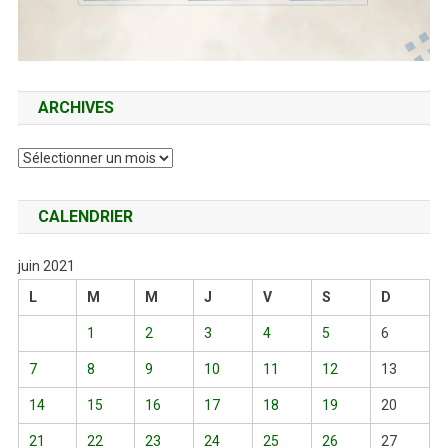
ARCHIVES
Archives
CALENDRIER
juin 2021
L
M
M
J
V
S
D
1
2
3
4
5
6
7
8
9
10
11
12
13
14
15
16
17
18
19
20
21
22
23
24
25
26
27