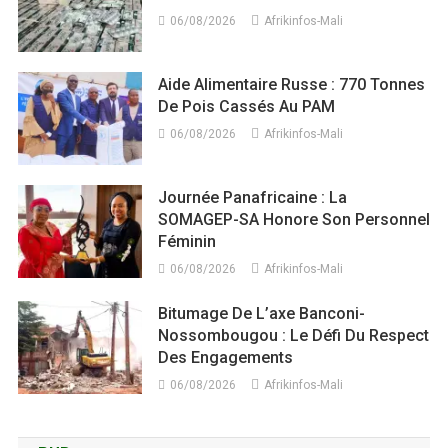
06/08/2026
Afrikinfos-Mali
Aide Alimentaire Russe : 770 Tonnes
De Pois Cassés Au PAM
06/08/2026
Afrikinfos-Mali
Journée Panafricaine : La
SOMAGEP-SA Honore Son Personnel
Féminin
06/08/2026
Afrikinfos-Mali
Bitumage De L’axe Banconi-
Nossombougou : Le Défi Du Respect
Des Engagements
06/08/2026
Afrikinfos-Mali