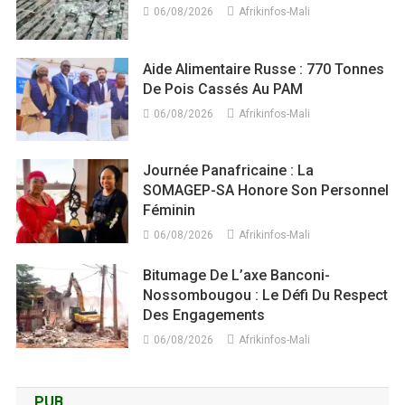
06/08/2026
Afrikinfos-Mali
Aide Alimentaire Russe : 770 Tonnes
De Pois Cassés Au PAM
06/08/2026
Afrikinfos-Mali
Journée Panafricaine : La
SOMAGEP-SA Honore Son Personnel
Féminin
06/08/2026
Afrikinfos-Mali
Bitumage De L’axe Banconi-
Nossombougou : Le Défi Du Respect
Des Engagements
06/08/2026
Afrikinfos-Mali
PUB