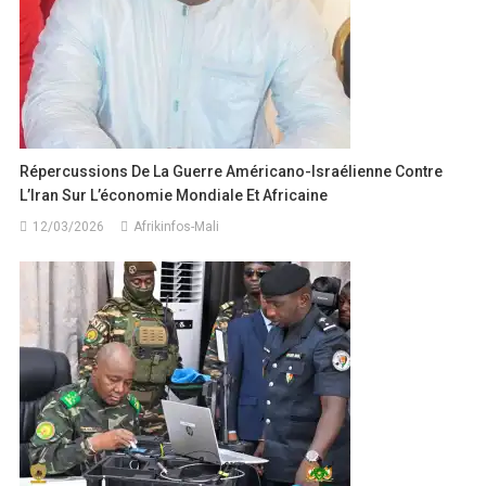
Répercussions De La Guerre Américano-Israélienne Contre
L’Iran Sur L’économie Mondiale Et Africaine
12/03/2026
Afrikinfos-Mali