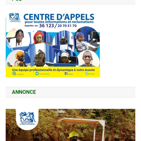
ANNONCE