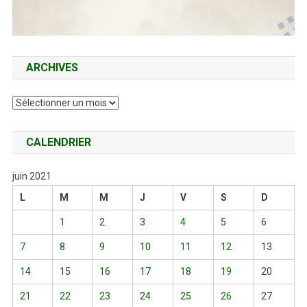
ARCHIVES
Archives
CALENDRIER
juin 2021
L
M
M
J
V
S
D
1
2
3
4
5
6
7
8
9
10
11
12
13
14
15
16
17
18
19
20
21
22
23
24
25
26
27