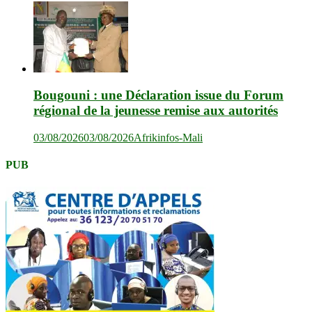
Bougouni : une Déclaration issue du Forum
régional de la jeunesse remise aux autorités
03/08/2026
03/08/2026
Afrikinfos-Mali
PUB