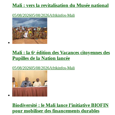
Mali : vers la revitalisation du Musée national
05/08/2026
05/08/2026
Afrikinfos-Mali
Mali : la 6ᵉ édition des Vacances citoyennes des
Pupilles de la Nation lancée
05/08/2026
05/08/2026
Afrikinfos-Mali
Biodiversité : le Mali lance l’initiative BIOFIN
pour mobiliser des financements durables