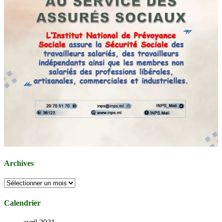
Archives
Archives
Calendrier