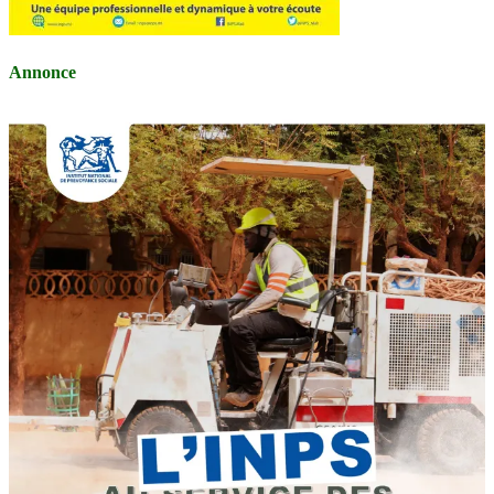
Annonce