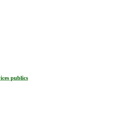
ices publics