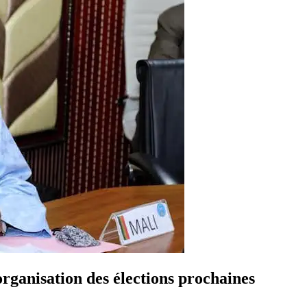
organisation des élections prochaines