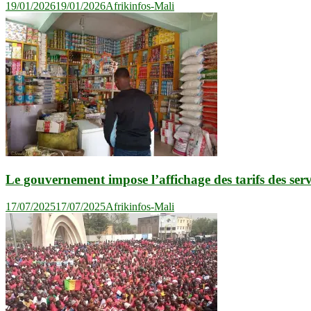
19/01/2026
19/01/2026
Afrikinfos-Mali
Le gouvernement impose l’affichage des tarifs des serv
17/07/2025
17/07/2025
Afrikinfos-Mali