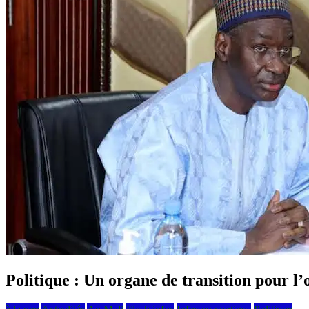
Politique : Un organe de transition pour l’