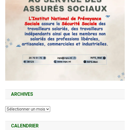
ARCHIVES
Archives
CALENDRIER