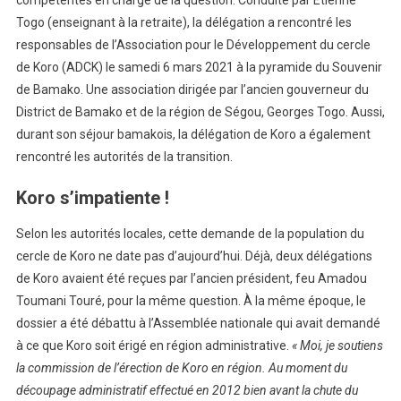
Togo (enseignant à la retraite), la délégation a rencontré les
responsables de l’Association pour le Développement du cercle
de Koro (ADCK) le samedi 6 mars 2021 à la pyramide du Souvenir
de Bamako. Une association dirigée par l’ancien gouverneur du
District de Bamako et de la région de Ségou, Georges Togo. Aussi,
durant son séjour bamakois, la délégation de Koro a également
rencontré les autorités de la transition.
Koro s’impatiente !
Selon les autorités locales, cette demande de la population du
cercle de Koro ne date pas d’aujourd’hui. Déjà, deux délégations
de Koro avaient été reçues par l’ancien président, feu Amadou
Toumani Touré, pour la même question. À la même époque, le
dossier a été débattu à l’Assemblée nationale qui avait demandé
à ce que Koro soit érigé en région administrative.
« Moi, je soutiens
la commission de l’érection de Koro en région. Au moment du
découpage administratif effectué en 2012 bien avant la chute du