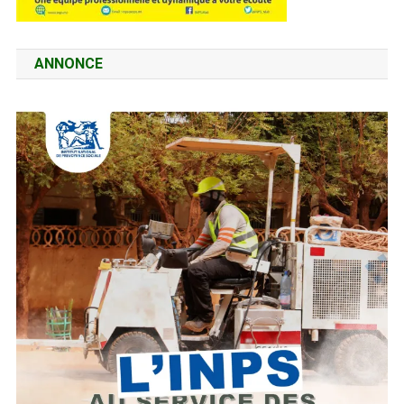
ANNONCE