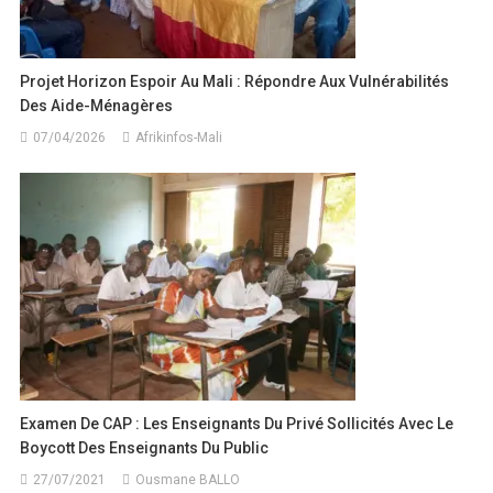
Projet Horizon Espoir Au Mali : Répondre Aux Vulnérabilités
Des Aide-Ménagères
07/04/2026
Afrikinfos-Mali
Examen De CAP : Les Enseignants Du Privé Sollicités Avec Le
Boycott Des Enseignants Du Public
27/07/2021
Ousmane BALLO