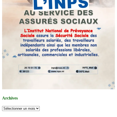
Archives
Archives