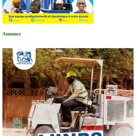
Annonce