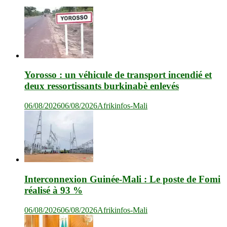
Yorosso : un véhicule de transport incendié et
deux ressortissants burkinabè enlevés
06/08/2026
06/08/2026
Afrikinfos-Mali
Interconnexion Guinée-Mali : Le poste de Fomi
réalisé à 93 %
06/08/2026
06/08/2026
Afrikinfos-Mali