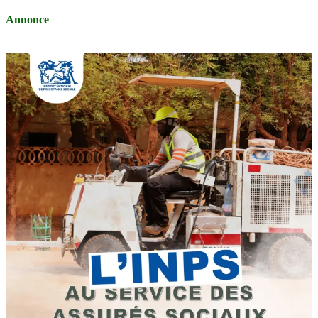
Annonce