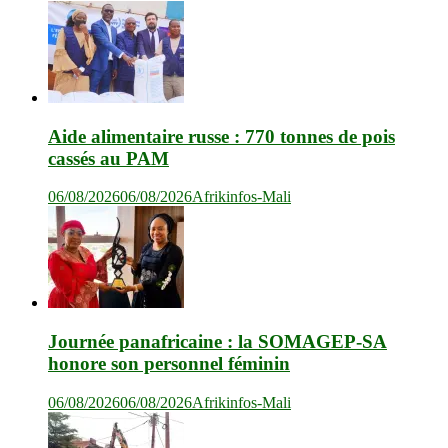
Aide alimentaire russe : 770 tonnes de pois
cassés au PAM
06/08/2026
06/08/2026
Afrikinfos-Mali
Journée panafricaine : la SOMAGEP-SA
honore son personnel féminin
06/08/2026
06/08/2026
Afrikinfos-Mali