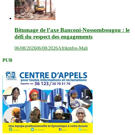
Bitumage de l’axe Banconi-Nossombougou : le
défi du respect des engagements
06/08/2026
06/08/2026
Afrikinfos-Mali
PUB