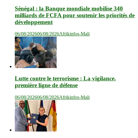
Sénégal : la Banque mondiale mobilise 340
milliards de FCFA pour soutenir les priorités de
développement
06/08/2026
06/08/2026
Afrikinfos-Mali
Lutte contre le terrorisme : La vigilance,
première ligne de défense
06/08/2026
06/08/2026
Afrikinfos-Mali