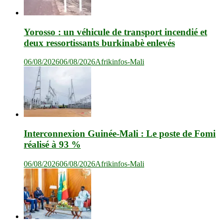
Yorosso : un véhicule de transport incendié et
deux ressortissants burkinabè enlevés
06/08/2026
06/08/2026
Afrikinfos-Mali
Interconnexion Guinée-Mali : Le poste de Fomi
réalisé à 93 %
06/08/2026
06/08/2026
Afrikinfos-Mali