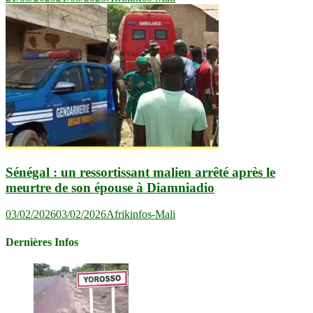
Sénégal : un ressortissant malien arrêté après le
meurtre de son épouse à Diamniadio
03/02/2026
03/02/2026
Afrikinfos-Mali
Dernières Infos