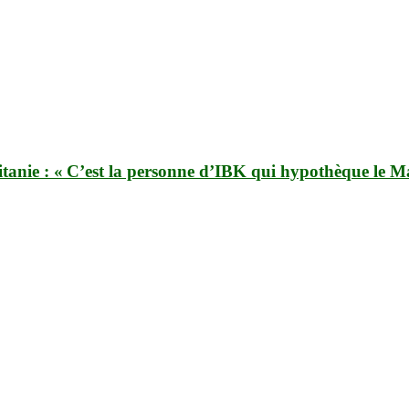
nie : « C’est la personne d’IBK qui hypothèque le Ma