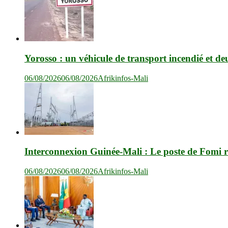
Yorosso : un véhicule de transport incendié et de
06/08/2026
06/08/2026
Afrikinfos-Mali
Interconnexion Guinée-Mali : Le poste de Fomi r
06/08/2026
06/08/2026
Afrikinfos-Mali