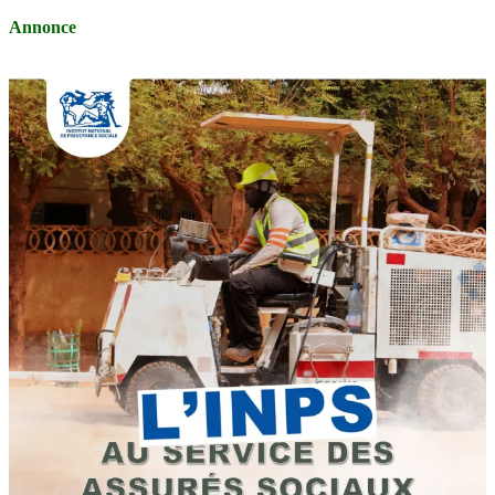
Annonce