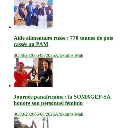
Aide alimentaire russe : 770 tonnes de pois
cassés au PAM
06/08/2026
06/08/2026
Afrikinfos-Mali
Journée panafricaine : la SOMAGEP-SA
honore son personnel féminin
06/08/2026
06/08/2026
Afrikinfos-Mali