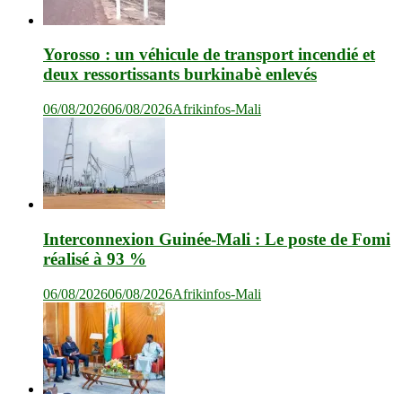
Yorosso : un véhicule de transport incendié et
deux ressortissants burkinabè enlevés
06/08/2026
06/08/2026
Afrikinfos-Mali
Interconnexion Guinée-Mali : Le poste de Fomi
réalisé à 93 %
06/08/2026
06/08/2026
Afrikinfos-Mali