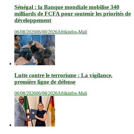
Sénégal : la Banque mondiale mobilise 340
milliards de FCFA pour soutenir les priorités de
développement
06/08/2026
06/08/2026
Afrikinfos-Mali
Lutte contre le terrorisme : La vigilance,
première ligne de défense
06/08/2026
06/08/2026
Afrikinfos-Mali