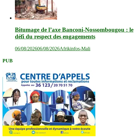
Bitumage de l’axe Banconi-Nossombougou : le
défi du respect des engagements
06/08/2026
06/08/2026
Afrikinfos-Mali
PUB