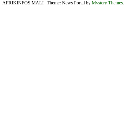
AFRIKINFOS MALI
|
Theme: News Portal by
Mystery Themes
.