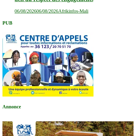
06/08/2026
06/08/2026
Afrikinfos-Mali
PUB
Annonce