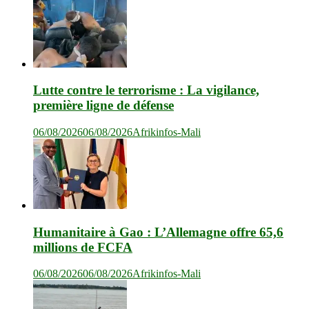
Lutte contre le terrorisme : La vigilance,
première ligne de défense
06/08/2026
06/08/2026
Afrikinfos-Mali
Humanitaire à Gao : L’Allemagne offre 65,6
millions de FCFA
06/08/2026
06/08/2026
Afrikinfos-Mali