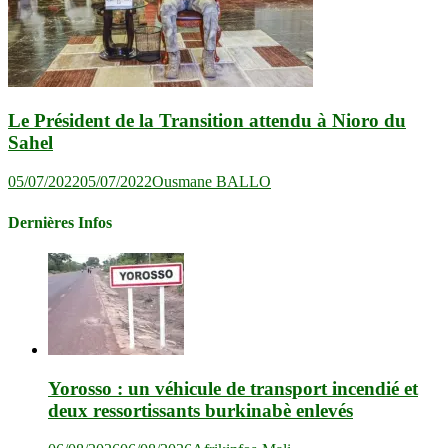
Le Président de la Transition attendu à Nioro du
Sahel
05/07/2022
05/07/2022
Ousmane BALLO
Dernières Infos
Yorosso : un véhicule de transport incendié et
deux ressortissants burkinabè enlevés