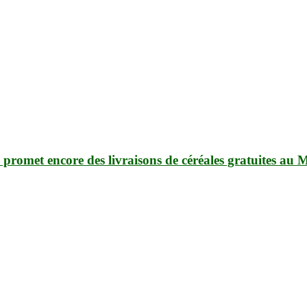
romet encore des livraisons de céréales gratuites au M