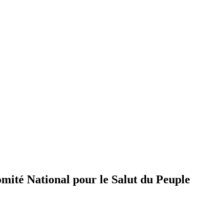
Comité National pour le Salut du Peuple