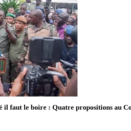
ré il faut le boire : Quatre propositions au 