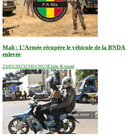
Mali : L’Armée récupère le véhicule de la BNDA
enlevée
23/03/2023
23/03/2023
Elalie Konaté