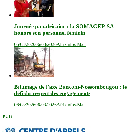
Journée panafricaine : la SOMAGEP-SA
honore son personnel féminin
06/08/2026
06/08/2026
Afrikinfos-Mali
Bitumage de l’axe Banconi-Nossombougou : le
défi du respect des engagements
06/08/2026
06/08/2026
Afrikinfos-Mali
PUB