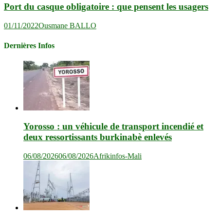
Port du casque obligatoire : que pensent les usagers
01/11/2022
Ousmane BALLO
Dernières Infos
Yorosso : un véhicule de transport incendié et
deux ressortissants burkinabè enlevés
06/08/2026
06/08/2026
Afrikinfos-Mali