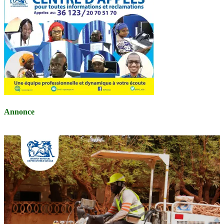
Annonce