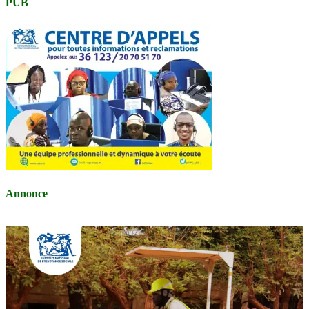
PUB
Annonce