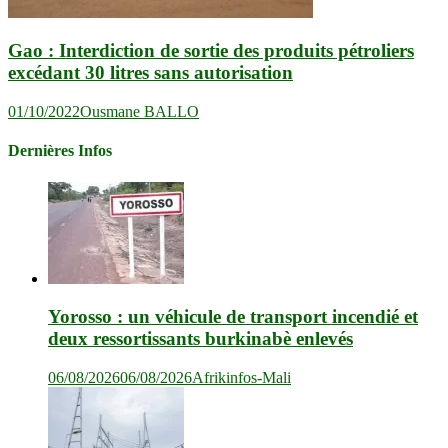
Gao : Interdiction de sortie des produits pétroliers
excédant 30 litres sans autorisation
01/10/2022
Ousmane BALLO
Dernières Infos
Yorosso : un véhicule de transport incendié et
deux ressortissants burkinabè enlevés
06/08/2026
06/08/2026
Afrikinfos-Mali