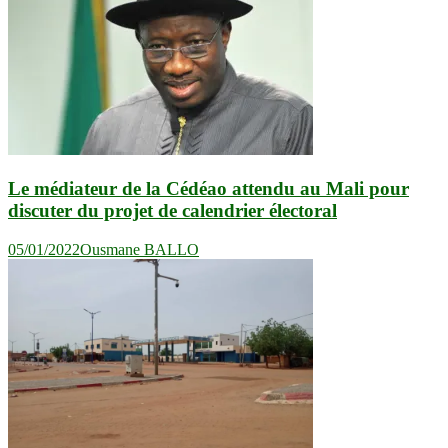
Le médiateur de la Cédéao attendu au Mali pour
discuter du projet de calendrier électoral
05/01/2022
Ousmane BALLO