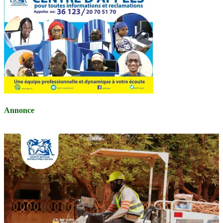
Annonce