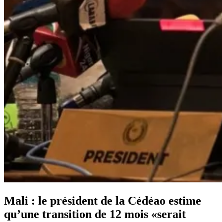
Mali : le président de la Cédéao estime
qu’une transition de 12 mois «serait