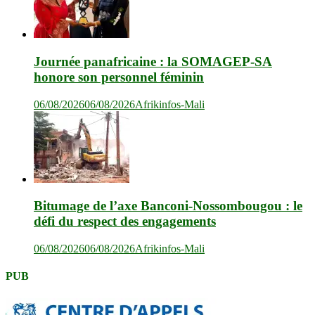
Journée panafricaine : la SOMAGEP-SA
honore son personnel féminin
06/08/2026
06/08/2026
Afrikinfos-Mali
Bitumage de l’axe Banconi-Nossombougou : le
défi du respect des engagements
06/08/2026
06/08/2026
Afrikinfos-Mali
PUB