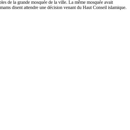
sables de la grande mosquée de la ville. La même mosquée avait
imams disent attendre une décision venant du Haut Conseil islamique.