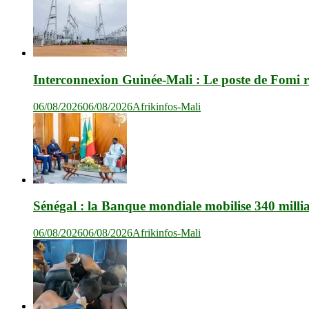
Interconnexion Guinée-Mali : Le poste de Fomi r
06/08/2026
06/08/2026
Afrikinfos-Mali
Sénégal : la Banque mondiale mobilise 340 milli
06/08/2026
06/08/2026
Afrikinfos-Mali