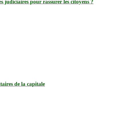
judiciaires pour rassurer les citoyens ?
aires de la capitale