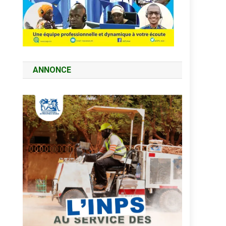
ANNONCE