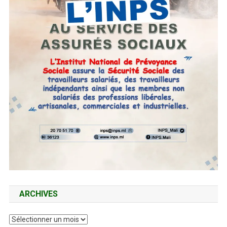
ARCHIVES
Archives