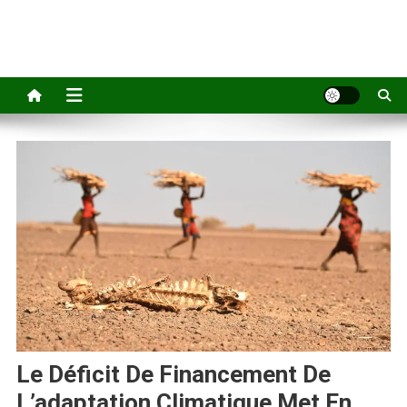
Le Déficit De Financement De
L’adaptation Climatique Met En