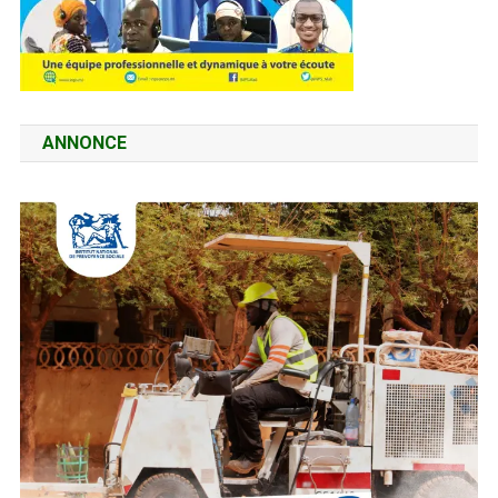
ANNONCE