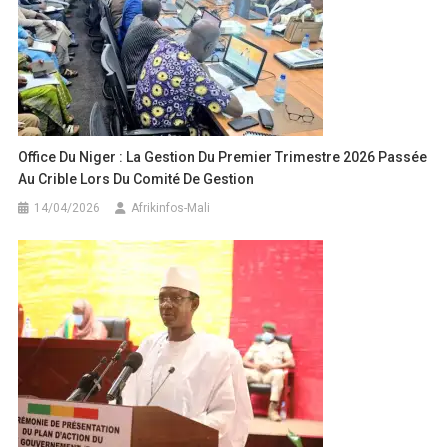
Office Du Niger : La Gestion Du Premier Trimestre 2026 Passée
Au Crible Lors Du Comité De Gestion
14/04/2026
Afrikinfos-Mali