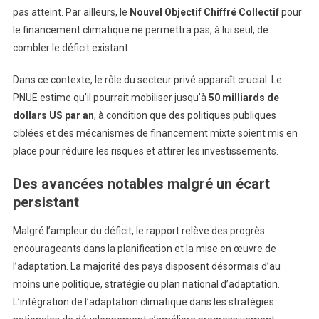
pas atteint. Par ailleurs, le
Nouvel Objectif Chiffré Collectif
pour
le financement climatique ne permettra pas, à lui seul, de
combler le déficit existant.
Dans ce contexte, le rôle du secteur privé apparaît crucial. Le
PNUE estime qu’il pourrait mobiliser jusqu’à
50 milliards de
dollars US par an
, à condition que des politiques publiques
ciblées et des mécanismes de financement mixte soient mis en
place pour réduire les risques et attirer les investissements.
Des avancées notables malgré un écart
persistant
Malgré l’ampleur du déficit, le rapport relève des progrès
encourageants dans la planification et la mise en œuvre de
l’adaptation. La majorité des pays disposent désormais d’au
moins une politique, stratégie ou plan national d’adaptation.
L’intégration de l’adaptation climatique dans les stratégies