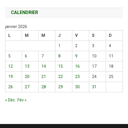
CALENDRIER
janvier 2026
L
M
M
J
V
S
D
1
2
3
4
5
6
7
8
9
10
11
12
13
14
15
16
17
18
19
20
21
22
23
24
25
26
27
28
29
30
31
« Déc
Fév »