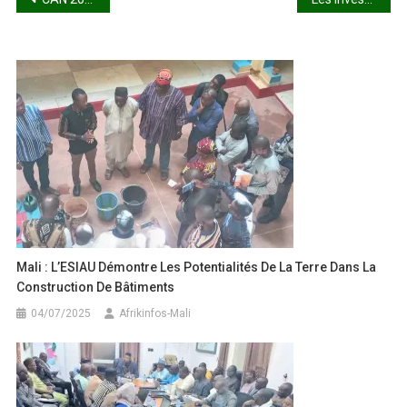
de
l’article
Mali : L’ESIAU Démontre Les Potentialités De La Terre Dans La
Construction De Bâtiments
04/07/2025
Afrikinfos-Mali