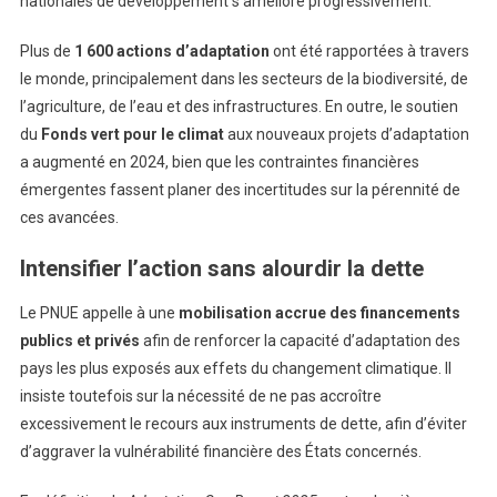
nationales de développement s’améliore progressivement.
Plus de
1 600 actions d’adaptation
ont été rapportées à travers
le monde, principalement dans les secteurs de la biodiversité, de
l’agriculture, de l’eau et des infrastructures. En outre, le soutien
du
Fonds vert pour le climat
aux nouveaux projets d’adaptation
a augmenté en 2024, bien que les contraintes financières
émergentes fassent planer des incertitudes sur la pérennité de
ces avancées.
Intensifier l’action sans alourdir la dette
Le PNUE appelle à une
mobilisation accrue des financements
publics et privés
afin de renforcer la capacité d’adaptation des
pays les plus exposés aux effets du changement climatique. Il
insiste toutefois sur la nécessité de ne pas accroître
excessivement le recours aux instruments de dette, afin d’éviter
d’aggraver la vulnérabilité financière des États concernés.