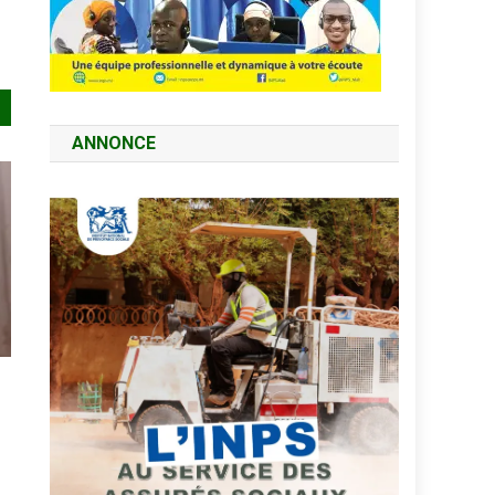
ANNONCE