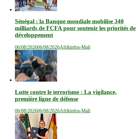
Sénégal : la Banque mondiale mobilise 340
milliards de FCFA pour soutenir les priorités de
développement
06/08/2026
06/08/2026
Afrikinfos-Mali
Lutte contre le terrorisme : La vigilance,
première ligne de défense
06/08/2026
06/08/2026
Afrikinfos-Mali