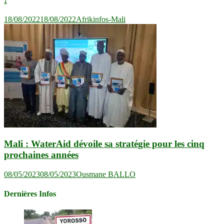
18/08/2022
18/08/2022
Afrikinfos-Mali
Mali : WaterAid dévoile sa stratégie pour les cinq
prochaines années
08/05/2023
08/05/2023
Ousmane BALLO
Dernières Infos