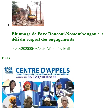
Bitumage de l’axe Banconi-Nossombougou : le
défi du respect des engagements
06/08/2026
06/08/2026
Afrikinfos-Mali
PUB