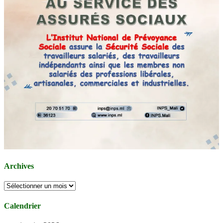
Archives
Archives
Calendrier