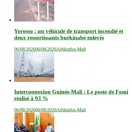
Yorosso : un véhicule de transport incendié et
deux ressortissants burkinabè enlevés
06/08/2026
06/08/2026
Afrikinfos-Mali
Interconnexion Guinée-Mali : Le poste de Fomi
réalisé à 93 %
06/08/2026
06/08/2026
Afrikinfos-Mali