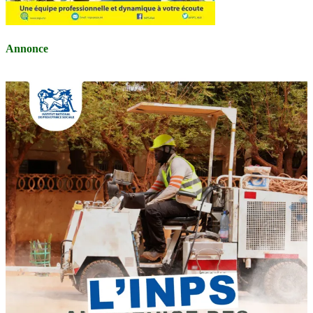
Annonce