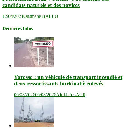
candidats naturels et des novices
12/04/2021
Ousmane BALLO
Dernières Infos
Yorosso : un véhicule de transport incendié et
deux ressortissants burkinabè enlevés
06/08/2026
06/08/2026
Afrikinfos-Mali