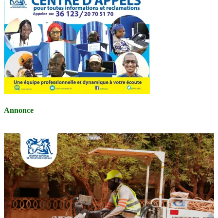
Annonce