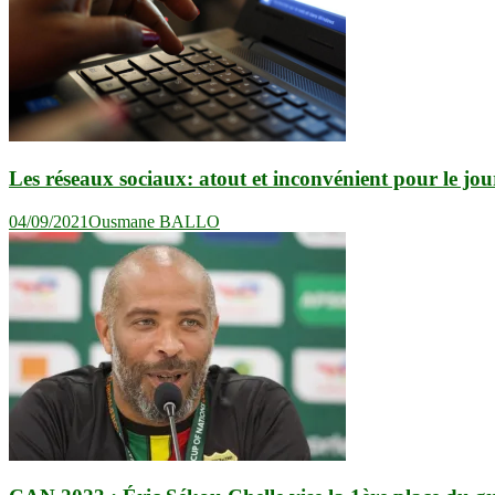
Les réseaux sociaux: atout et inconvénient pour le jo
04/09/2021
Ousmane BALLO