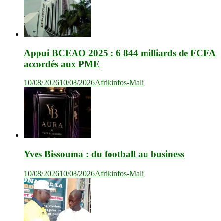
Appui BCEAO 2025 : 6 844 milliards de FCFA
accordés aux PME
10/08/2026
10/08/2026
Afrikinfos-Mali
Yves Bissouma : du football au business
10/08/2026
10/08/2026
Afrikinfos-Mali