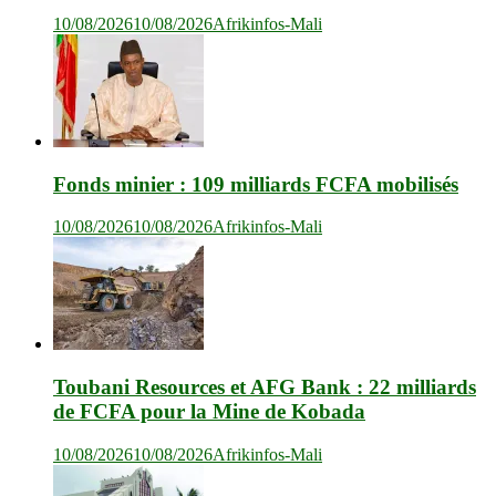
10/08/2026
10/08/2026
Afrikinfos-Mali
Fonds minier : 109 milliards FCFA mobilisés
10/08/2026
10/08/2026
Afrikinfos-Mali
Toubani Resources et AFG Bank : 22 milliards
de FCFA pour la Mine de Kobada
10/08/2026
10/08/2026
Afrikinfos-Mali