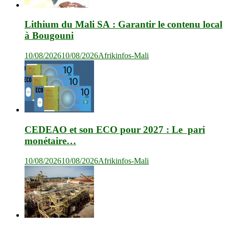
Lithium du Mali SA : Garantir le contenu local
à Bougouni
10/08/2026
10/08/2026
Afrikinfos-Mali
CEDEAO et son ECO pour 2027 : Le pari
monétaire…
10/08/2026
10/08/2026
Afrikinfos-Mali