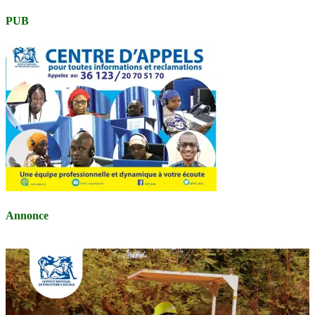
PUB
Annonce