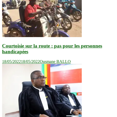
Courtoisie sur la route : pas pour les personnes
handicapées
18/05/2022
18/05/2022
Ousmane BALLO