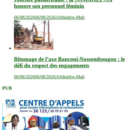
honore son personnel féminin
06/08/2026
06/08/2026
Afrikinfos-Mali
Bitumage de l’axe Banconi-Nossombougou : le
défi du respect des engagements
06/08/2026
06/08/2026
Afrikinfos-Mali
PUB