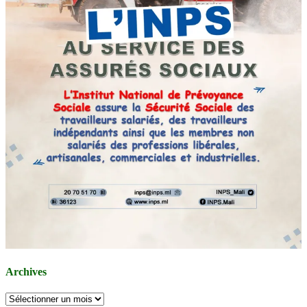
Archives
Archives