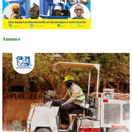
Annonce