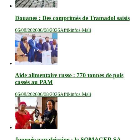
Douanes : Des comprimés de Tramadol saisis
06/08/2026
06/08/2026
Afrikinfos-Mali
Aide alimentaire russe : 770 tonnes de pois
cassés au PAM
06/08/2026
06/08/2026
Afrikinfos-Mali
Journée panafricaine : la SOMAGEP-SA