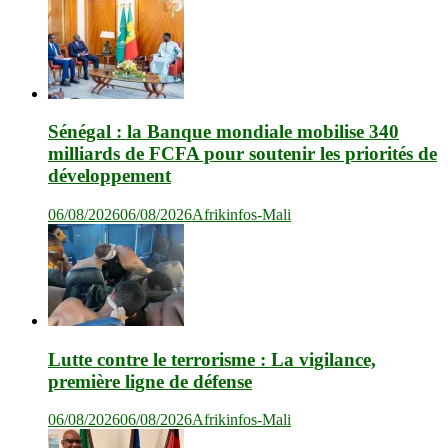
Sénégal : la Banque mondiale mobilise 340
milliards de FCFA pour soutenir les priorités de
développement
06/08/2026
06/08/2026
Afrikinfos-Mali
Lutte contre le terrorisme : La vigilance,
première ligne de défense
06/08/2026
06/08/2026
Afrikinfos-Mali