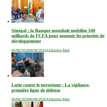
Sénégal : la Banque mondiale mobilise 340
milliards de FCFA pour soutenir les priorités de
développement
06/08/2026
06/08/2026
Afrikinfos-Mali
Lutte contre le terrorisme : La vigilance,
première ligne de défense
06/08/2026
06/08/2026
Afrikinfos-Mali