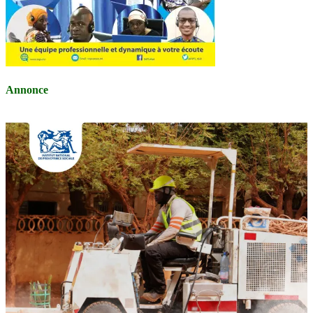
Annonce