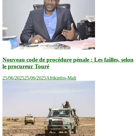
Nouveau code de procédure pénale : Les failles, selon
le procureur Touré
25/06/2025
25/06/2025
Afrikinfos-Mali