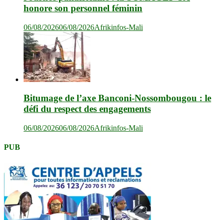
honore son personnel féminin
06/08/2026
06/08/2026
Afrikinfos-Mali
Bitumage de l’axe Banconi-Nossombougou : le
défi du respect des engagements
06/08/2026
06/08/2026
Afrikinfos-Mali
PUB