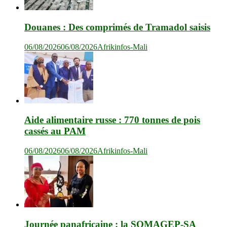
Douanes : Des comprimés de Tramadol saisis
06/08/2026
06/08/2026
Afrikinfos-Mali
Aide alimentaire russe : 770 tonnes de pois
cassés au PAM
06/08/2026
06/08/2026
Afrikinfos-Mali
Journée panafricaine : la SOMAGEP-SA