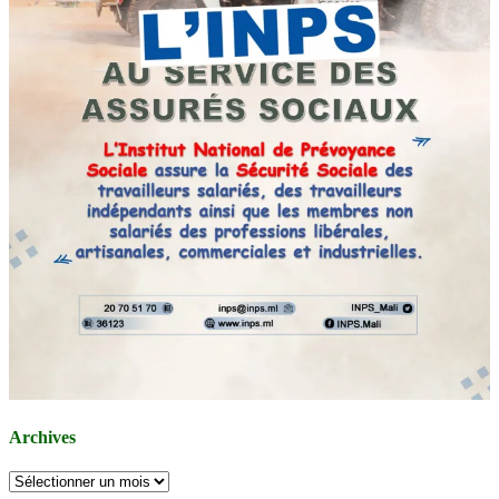
Archives
Archives