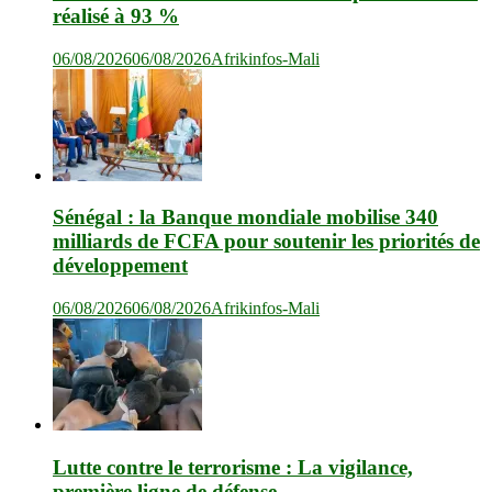
réalisé à 93 %
06/08/2026
06/08/2026
Afrikinfos-Mali
Sénégal : la Banque mondiale mobilise 340
milliards de FCFA pour soutenir les priorités de
développement
06/08/2026
06/08/2026
Afrikinfos-Mali
Lutte contre le terrorisme : La vigilance,
première ligne de défense