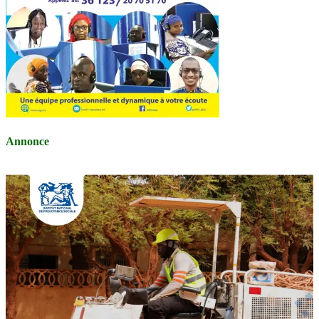
Annonce