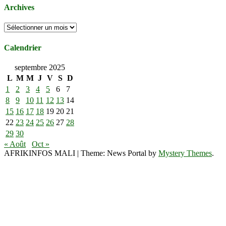
Archives
Archives
Calendrier
septembre 2025
L
M
M
J
V
S
D
1
2
3
4
5
6
7
8
9
10
11
12
13
14
15
16
17
18
19
20
21
22
23
24
25
26
27
28
29
30
« Août
Oct »
AFRIKINFOS MALI
|
Theme: News Portal by
Mystery Themes
.