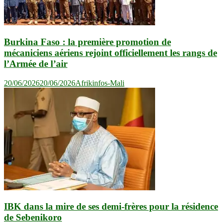
Burkina Faso : la première promotion de
mécaniciens aériens rejoint officiellement les rangs de
l’Armée de l’air
20/06/2026
20/06/2026
Afrikinfos-Mali
IBK dans la mire de ses demi-frères pour la résidence
de Sebenikoro