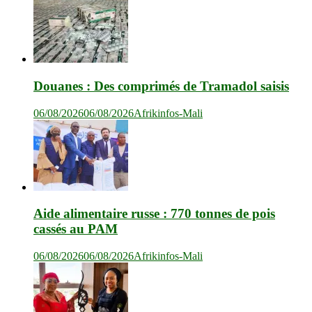
Douanes : Des comprimés de Tramadol saisis
06/08/2026
06/08/2026
Afrikinfos-Mali
Aide alimentaire russe : 770 tonnes de pois
cassés au PAM
06/08/2026
06/08/2026
Afrikinfos-Mali