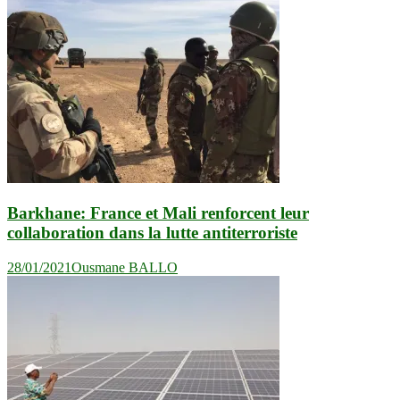
Barkhane: France et Mali renforcent leur
collaboration dans la lutte antiterroriste
28/01/2021
Ousmane BALLO