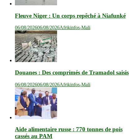
Fleuve Niger : Un corps repêché à Niafunké
06/08/2026
06/08/2026
Afrikinfos-Mali
Douanes : Des comprimés de Tramadol saisis
06/08/2026
06/08/2026
Afrikinfos-Mali
Aide alimentaire russe : 770 tonnes de pois
cassés au PAM