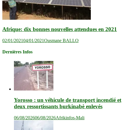
Afrique: dix bonnes nouvelles attendues en 2021
02/01/2021
04/01/2021
Ousmane BALLO
Dernières Infos
Yorosso : un véhicule de transport incendié et
deux ressortissants burkinabè enlevés
06/08/2026
06/08/2026
Afrikinfos-Mali