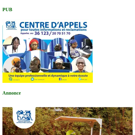
PUB
Annonce