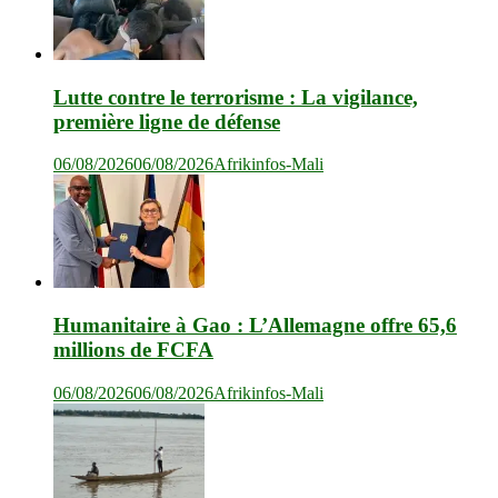
Lutte contre le terrorisme : La vigilance,
première ligne de défense
06/08/2026
06/08/2026
Afrikinfos-Mali
Humanitaire à Gao : L’Allemagne offre 65,6
millions de FCFA
06/08/2026
06/08/2026
Afrikinfos-Mali